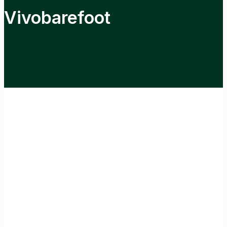
Vivobarefoot