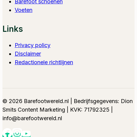
Barefoot schoenen
Voeten
Links
Privacy policy
Disclaimer
Redactionele richtlijnen
© 2026 Barefootwereld.nl | Bedrijfsgegevens: Dion
Smits Content Marketing | KVK: 71792325 |
info@barefootwereld.nl