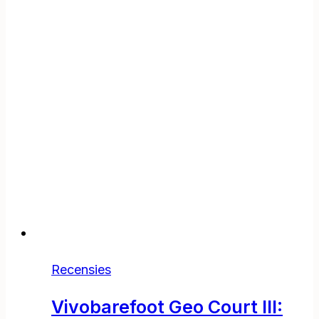
Recensies
Vivobarefoot Geo Court III: